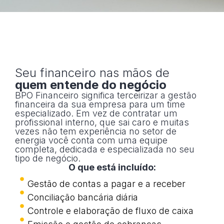
Seu financeiro nas mãos de
quem entende do negócio
BPO Financeiro significa terceirizar a gestão
financeira da sua empresa para um time
especializado. Em vez de contratar um
profissional interno, que sai caro e muitas
vezes não tem experiência no setor de
energia você conta com uma equipe
completa, dedicada e especializada no seu
tipo de negócio.
O que está incluído:
Gestão de contas a pagar e a receber
Conciliação bancária diária
Controle e elaboração de fluxo de caixa