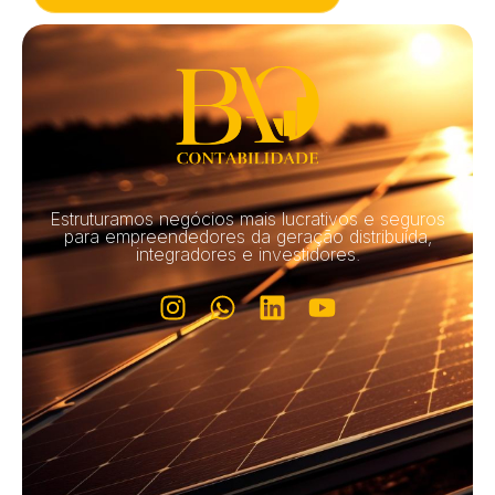
Estruturamos negócios mais lucrativos e seguros
para empreendedores da geração distribuída,
integradores e investidores.