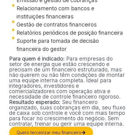
Emissão e gestão de cobranças
Relacionamento com bancos e
instituições financeiras
Gestão de contratos financeiros
Relatórios periódicos de posição financeira
Suporte para tomada de decisão
financeira do gestor
Para quem é indicado:
Para empresas do
setor de energia que estão crescendo e
precisam de um financeiro estruturado, mas
não querem ou não têm condições de montar
uma equipe interna completa. Ideal para
integradores, investidores e
comercializadores com operação ativa e
necessidade de controle financeiro rigoroso.
Resultado esperado:
Seu financeiro
organizado, suas cobranças em dia, seu fluxo
de caixa sob controle e você com mais tempo
para focar no crescimento do negócio. Sem
contratar, treinar ou gerir uma equipe interna.
Quero terceirizar meu financeiro